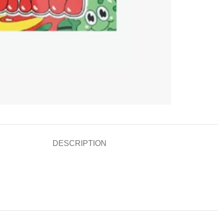
DESCRIPTION