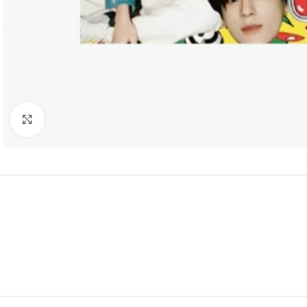
Click to enlarge