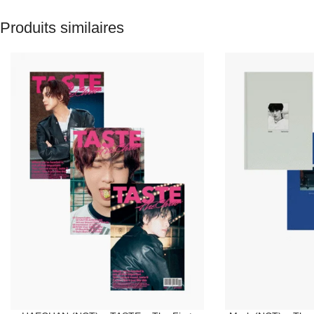
Produits similaires