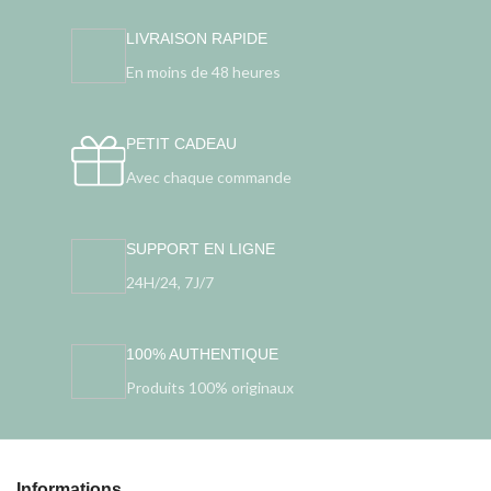
LIVRAISON RAPIDE
En moins de 48 heures
PETIT CADEAU
Avec chaque commande
SUPPORT EN LIGNE
24H/24, 7J/7
100% AUTHENTIQUE
Produits 100% originaux
Informations