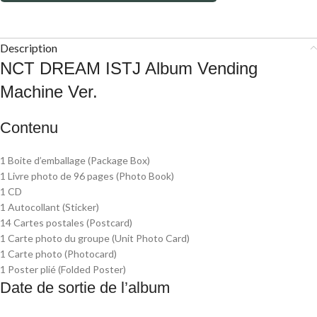
Description
NCT DREAM ISTJ Album Vending
Machine Ver.
Contenu
1 Boite d’emballage (Package Box)
1 Livre photo de 96 pages (Photo Book)
1 CD
1 Autocollant (Sticker)
14 Cartes postales (Postcard)
1 Carte photo du groupe (Unit Photo Card)
1 Carte photo (Photocard)
1 Poster plié (Folded Poster)
Date de sortie de l’album