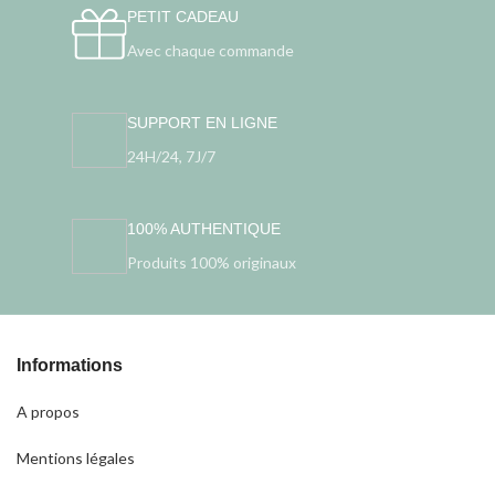
PETIT CADEAU
Avec chaque commande
SUPPORT EN LIGNE
24H/24, 7J/7
100% AUTHENTIQUE
Produits 100% originaux
Informations
A propos
Mentions légales