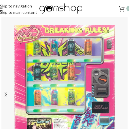
Skip to navigation
Skip to main content