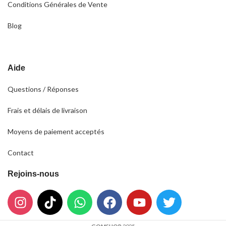
Conditions Générales de Vente
Blog
Aide
Questions / Réponses
Frais et délais de livraison
Moyens de paiement acceptés
Contact
Rejoins-nous