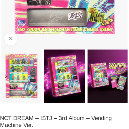
Click to enlarge
NCT DREAM – ISTJ – 3rd Album – Vending
Machine Ver.