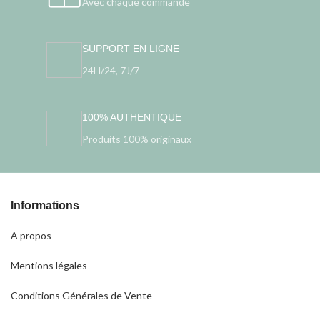
Avec chaque commande
SUPPORT EN LIGNE
24H/24, 7J/7
100% AUTHENTIQUE
Produits 100% originaux
Informations
A propos
Mentions légales
Conditions Générales de Vente