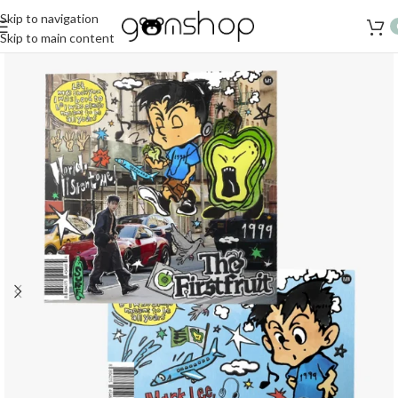
Skip to navigation
Skip to main content