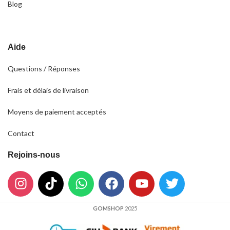
Blog
Aide
Questions / Réponses
Frais et délais de livraison
Moyens de paiement acceptés
Contact
Rejoins-nous
GOMSHOP
2025