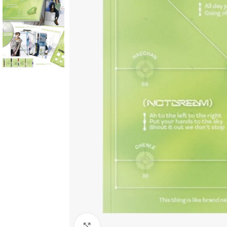
Click to enlarge