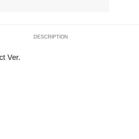
DESCRIPTION
t Ver.