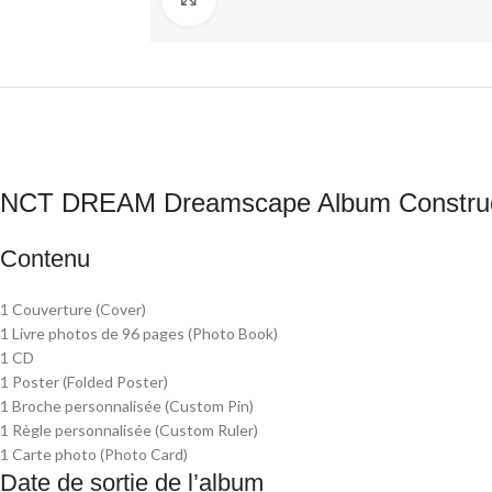
NCT DREAM Dreamscape Album Construc
Contenu
1 Couverture (Cover)
1 Livre photos de 96 pages (Photo Book)
1 CD
1 Poster (Folded Poster)
1 Broche personnalisée (Custom Pin)
1 Règle personnalisée (Custom Ruler)
1 Carte photo (Photo Card)
Date de sortie de l’album