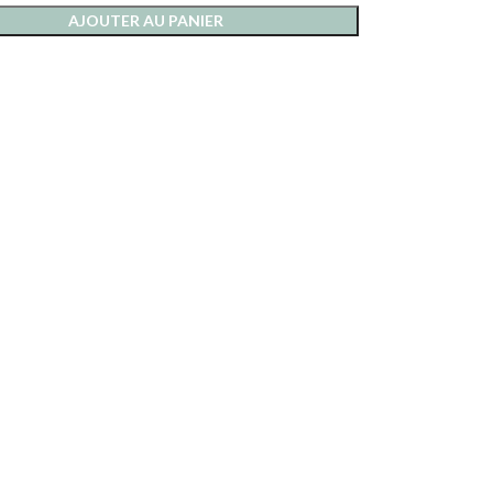
AJOUTER AU PANIER