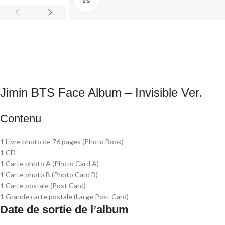
Jimin BTS Face Album – Invisible Ver.
Contenu
1 Livre photo de 76 pages (Photo Book)
1 CD
1 Carte photo A (Photo Card A)
1 Carte photo B (Photo Card B)
1 Carte postale (Post Card)
1 Grande carte postale (Large Post Card)
Date de sortie de l’album