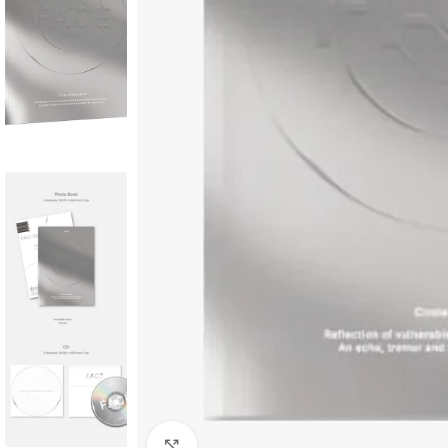
Click to enlarge