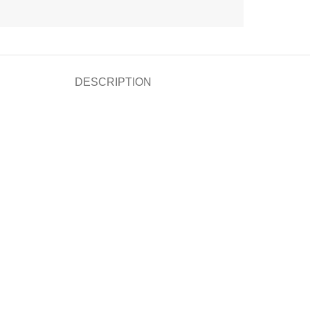
DESCRIPTION