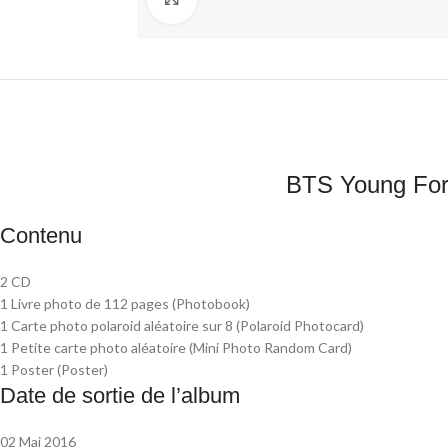
BTS Young Fore
Contenu
2 CD
1 Livre photo de 112 pages (Photobook)
1 Carte photo polaroid aléatoire sur 8 (Polaroid Photocard)
1 Petite carte photo aléatoire (Mini Photo Random Card)
1 Poster (Poster)
Date de sortie de l’album
02 Mai 2016