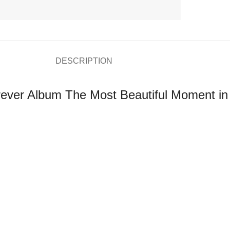
DESCRIPTION
ver Album The Most Beautiful Moment in 