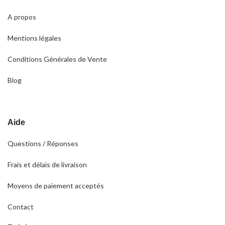
A propos
Mentions légales
Conditions Générales de Vente
Blog
Aide
Questions / Réponses
Frais et délais de livraison
Moyens de paiement acceptés
Contact