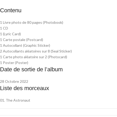
Contenu
1 Livre photo de 80 pages (Photobook)
1 CD
1 (Lyric Card)
1 Carte postale (Postcard)
1 Autocollant (Graphic Sticker)
2 Autocollants aléatoires sur 8 (Seal Sticker)
1 Carte photo aléatoire sur 2 (Photocard)
1 Poster (Poster)
Date de sortie de l’album
28 Octobre 2022
Liste des morceaux
01. The Astronaut