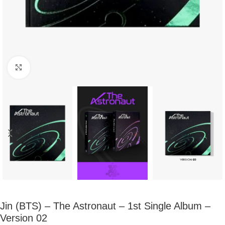
Click to enlarge
Jin (BTS) – The Astronaut – 1st Single Album –
Version 02