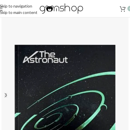
Skip to navigation
Skip to main content