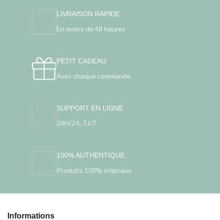
LIVRAISON RAPIDE
En moins de 48 heures
PETIT CADEAU
Avec chaque commande
SUPPORT EN LIGNE
24H/24, 7J/7
100% AUTHENTIQUE
Produits 100% originaux
Informations