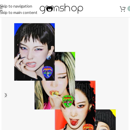
Skip to navigation
Skip to main content