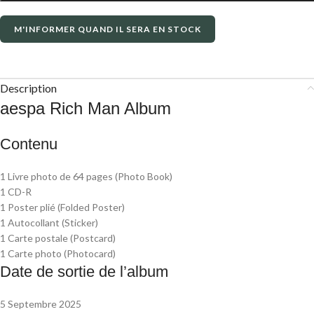
M'INFORMER QUAND IL SERA EN STOCK
Description
aespa Rich Man Album
Contenu
1 Livre photo de 64 pages (Photo Book)
1 CD-R
1 Poster plié (Folded Poster)
1 Autocollant (Sticker)
1 Carte postale (Postcard)
1 Carte photo (Photocard)
Date de sortie de l’album
5 Septembre 2025