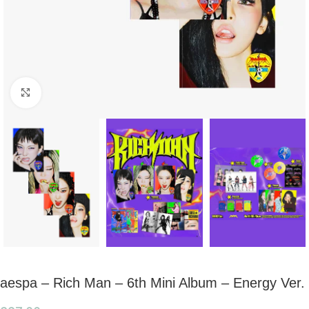
Click to enlarge
aespa – Rich Man – 6th Mini Album – Energy Ver.