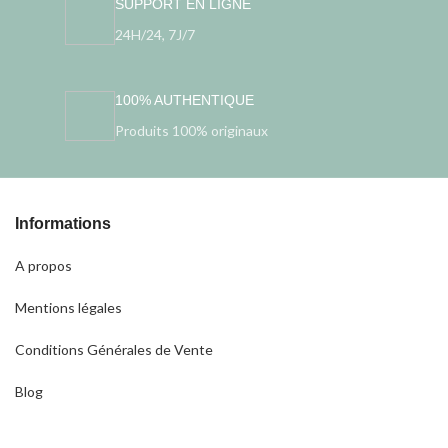
SUPPORT EN LIGNE
24H/24, 7J/7
100% AUTHENTIQUE
Produits 100% originaux
Informations
A propos
Mentions légales
Conditions Générales de Vente
Blog