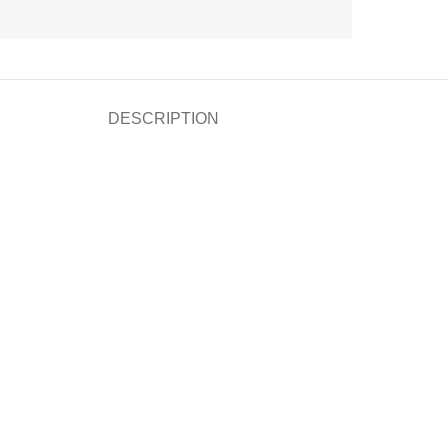
DESCRIPTION