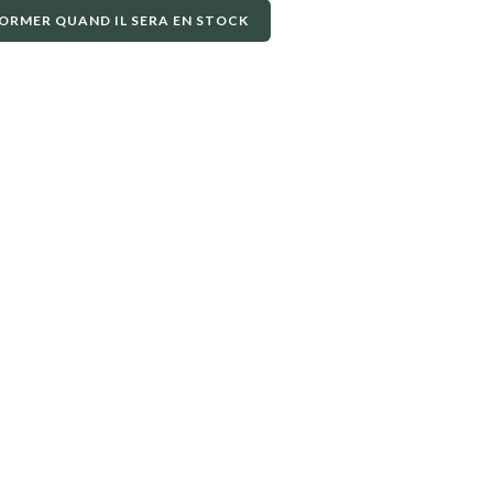
ORMER QUAND IL SERA EN STOCK