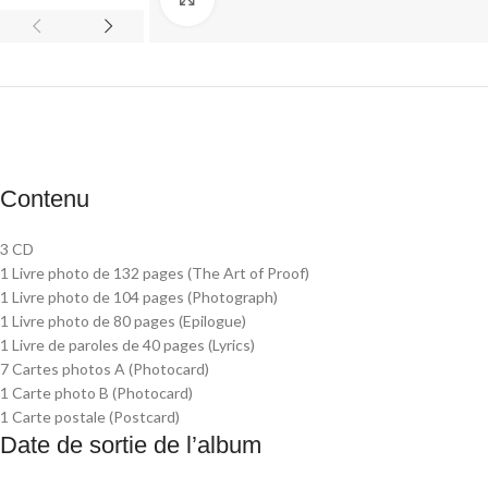
Contenu
3 CD
1 Livre photo de 132 pages (The Art of Proof)
1 Livre photo de 104 pages (Photograph)
1 Livre photo de 80 pages (Epilogue)
1 Livre de paroles de 40 pages (Lyrics)
7 Cartes photos A (Photocard)
1 Carte photo B (Photocard)
1 Carte postale (Postcard)
Date de sortie de l’album