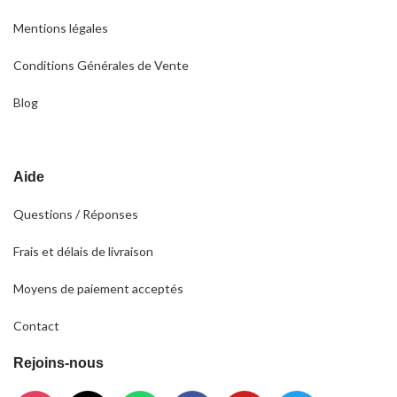
Mentions légales
Conditions Générales de Vente
Blog
Aide
Questions / Réponses
Frais et délais de livraison
Moyens de paiement acceptés
Contact
Rejoins-nous