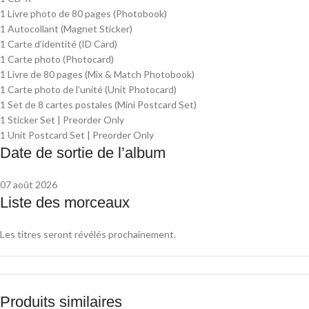
1 Livre photo de 80 pages (Photobook)
1 Autocollant (Magnet Sticker)
1 Carte d’identité (ID Card)
1 Carte photo (Photocard)
1 Livre de 80 pages (Mix & Match Photobook)
1 Carte photo de l’unité (Unit Photocard)
1 Set de 8 cartes postales (Mini Postcard Set)
1 Sticker Set | Preorder Only
1 Unit Postcard Set | Preorder Only
Date de sortie de l’album
07 août 2026
Liste des morceaux
Les titres seront révélés prochainement.
Produits similaires