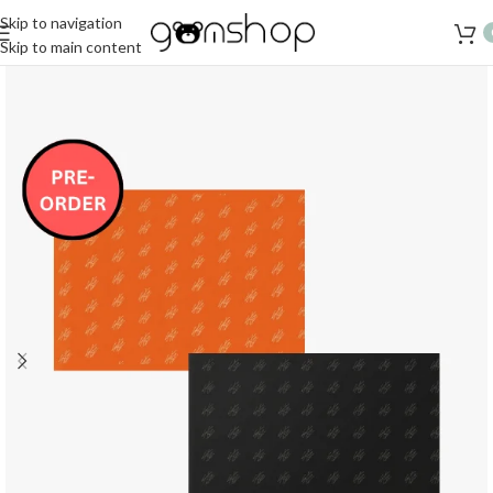
Skip to navigation
Skip to main content