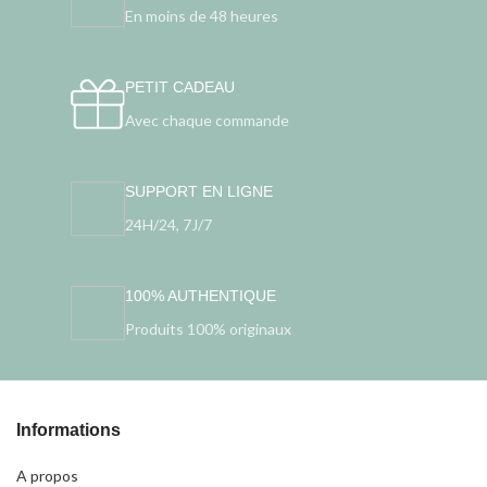
En moins de 48 heures
PETIT CADEAU
Avec chaque commande
SUPPORT EN LIGNE
24H/24, 7J/7
100% AUTHENTIQUE
Produits 100% originaux
Informations
A propos