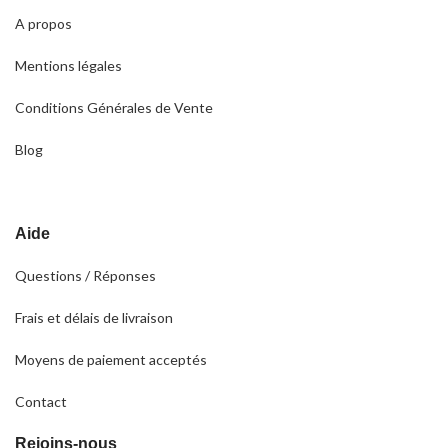
A propos
Mentions légales
Conditions Générales de Vente
Blog
Aide
Questions / Réponses
Frais et délais de livraison
Moyens de paiement acceptés
Contact
Rejoins-nous