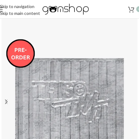
Skip to navigation
Skip to main content