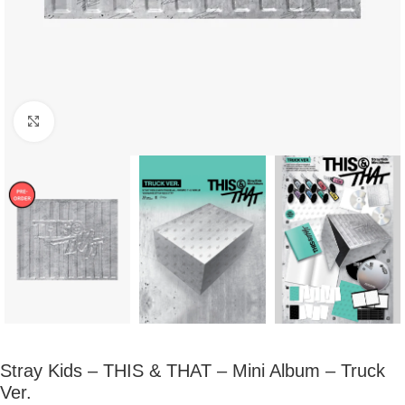
Click to enlarge
Stray Kids – THIS & THAT – Mini Album – Truck
Ver.