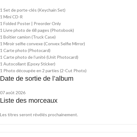
1 Set de porte-clés (Keychain Set)
1 Mini CD-R
1 Folded Poster | Preorder Only
1 Livre photo de 68 pages (Photobook)
1 Boîtier camion (Truck Case)
1 Miroir selfie convexe (Convex Selfie Mirror)
1 Carte photo (Photocard)
1 Carte photo de l’unité (Unit Photocard)
1 Autocollant (Epoxy Sticker)
1 Photo découpée en 2 parties (2-Cut Photo)
Date de sortie de l’album
07 août 2026
Liste des morceaux
Les titres seront révélés prochainement.