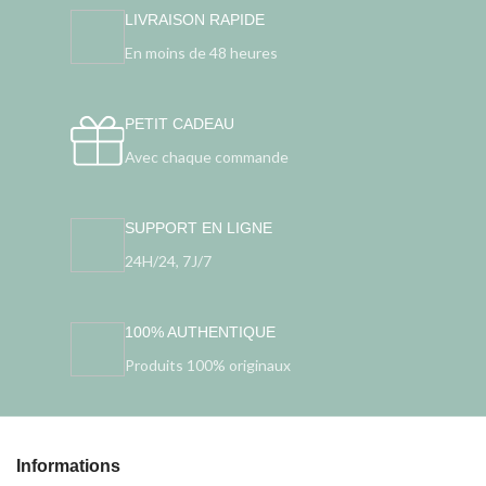
LIVRAISON RAPIDE
En moins de 48 heures
PETIT CADEAU
Avec chaque commande
SUPPORT EN LIGNE
24H/24, 7J/7
100% AUTHENTIQUE
Produits 100% originaux
Informations