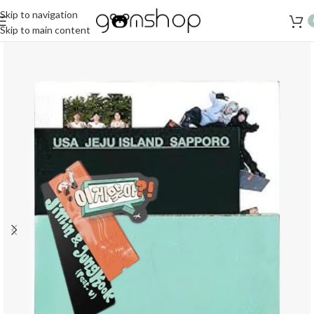
Skip to navigation
Skip to main content