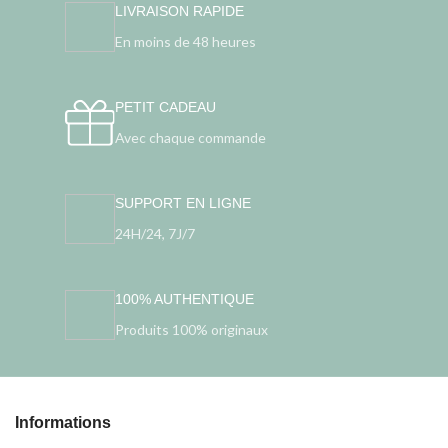
LIVRAISON RAPIDE
En moins de 48 heures
PETIT CADEAU
Avec chaque commande
SUPPORT EN LIGNE
24H/24, 7J/7
100% AUTHENTIQUE
Produits 100% originaux
Informations