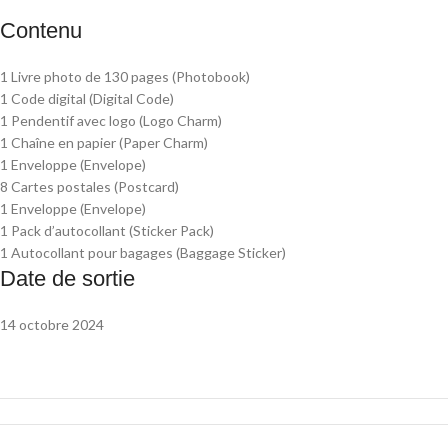
Contenu
1 Livre photo de 130 pages (Photobook)
1 Code digital (Digital Code)
1 Pendentif avec logo (Logo Charm)
1 Chaîne en papier (Paper Charm)
1 Enveloppe (Envelope)
8 Cartes postales (Postcard)
1 Enveloppe (Envelope)
1 Pack d’autocollant (Sticker Pack)
1 Autocollant pour bagages (Baggage Sticker)
Date de sortie
14 octobre 2024