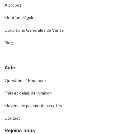
A propos
Mentions légales
Conditions Générales de Vente
Blog
Aide
Questions / Réponses
Frais et délais de livraison
Moyens de paiement acceptés
Contact
Rejoins-nous