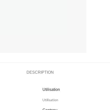
DESCRIPTION
Utilisation
Utilisation