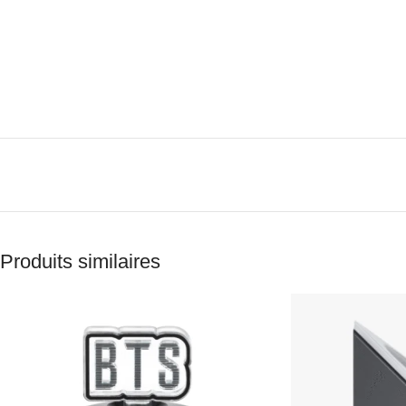
Produits similaires