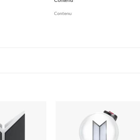
Contenu
Contenu