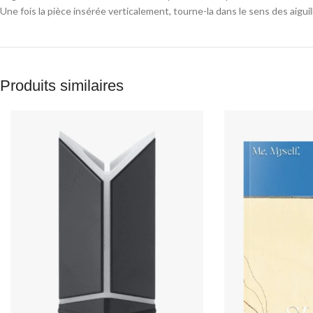
Une fois la pièce insérée verticalement, tourne-la dans le sens des aigui
Produits similaires