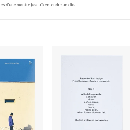
lles d’une montre jusqu’à entendre un clic.