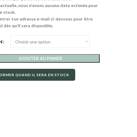
 actuelle, nous n’avons aucune date estimée pour
n stock.
ntrer ton adresse e-mail ci-dessous pour être
) dès qu’il sera disponible.
N
AJOUTER AU PANIER
ORMER QUAND IL SERA EN STOCK