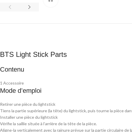
BTS Light Stick Parts
Contenu
1 Accessoire
Mode d’emploi
Retirer une pièce du lightstick
Tiens la partie supérieure (la tête) du lightstick, puis tourne la pièce da
Installer une pièce du lightstick
Vérifie la saillie située à l’arrière de la tête de la pièce.
Aligne-la verticalement avec la rainure prévue sur la partie circulaire de l