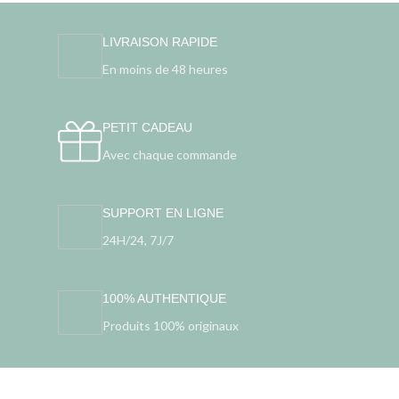
LIVRAISON RAPIDE
En moins de 48 heures
PETIT CADEAU
Avec chaque commande
SUPPORT EN LIGNE
24H/24, 7J/7
100% AUTHENTIQUE
Produits 100% originaux