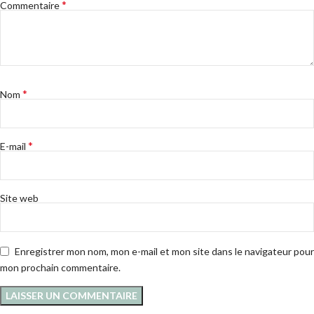
*
Commentaire
*
Nom
*
E-mail
Site web
Enregistrer mon nom, mon e-mail et mon site dans le navigateur pour
mon prochain commentaire.