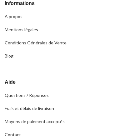
Informations
A propos
Mentions légales
Conditions Générales de Vente
Blog
Aide
Questions / Réponses
Frais et délais de livraison
Moyens de paiement acceptés
Contact