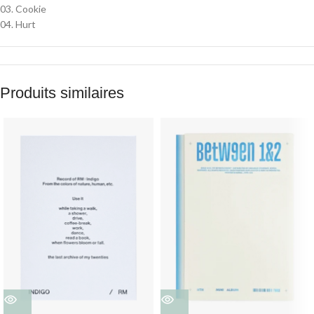
03. Cookie
04. Hurt
Produits similaires