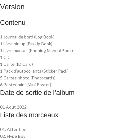
Version
Contenu
1 Journal de bord (Log Book)
1 Livre pin up (Pin Up Book)
1 Livre manuel (Phoning Manual Book)
1 CD
1 Carte (ID Card)
1 Pack d’autocollants (Sticker Pack)
5 Cartes photo (Photocards)
6 Poster mini (Mini Poster)
Date de sortie de l’album
01 Aout 2022
Liste des morceaux
01. Attention
02. Hype Boy