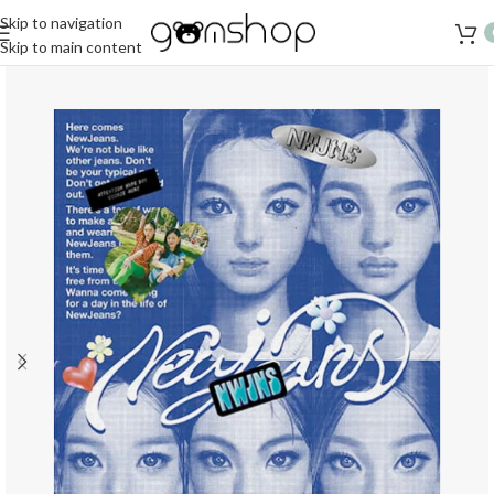
Skip to navigation
Skip to main content