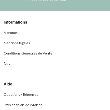
Informations
A propos
Mentions légales
Conditions Générales de Vente
Blog
Aide
Questions / Réponses
Frais et délais de livraison