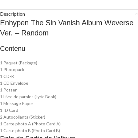
Description
Enhypen The Sin Vanish Album Weverse
Ver. – Random
Contenu
1 Paquet (Package)
1 Photopack
1 CD-R
1 CD Envelope
1 Potser
1 Livre de paroles (Lyric Book)
1 Message Paper
1 ID Card
2 Autocollants (Sticker)
1 Carte photo A (Photo Card A)
1 Carte photo B (Photo Card B)