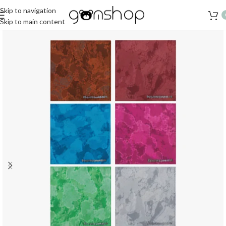
Skip to navigation
Skip to main content