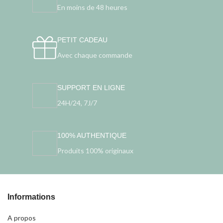
En moins de 48 heures
PETIT CADEAU
Avec chaque commande
SUPPORT EN LIGNE
24H/24, 7J/7
100% AUTHENTIQUE
Produits 100% originaux
Informations
A propos