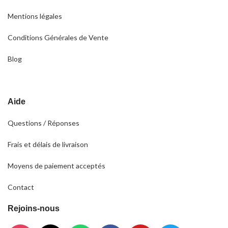
Mentions légales
Conditions Générales de Vente
Blog
Aide
Questions / Réponses
Frais et délais de livraison
Moyens de paiement acceptés
Contact
Rejoins-nous