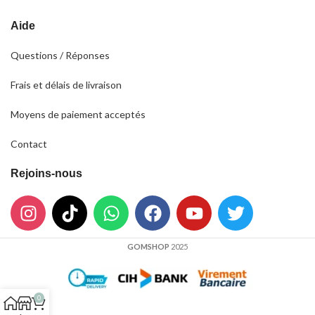
Aide
Questions / Réponses
Frais et délais de livraison
Moyens de paiement acceptés
Contact
Rejoins-nous
GOMSHOP
2025
0