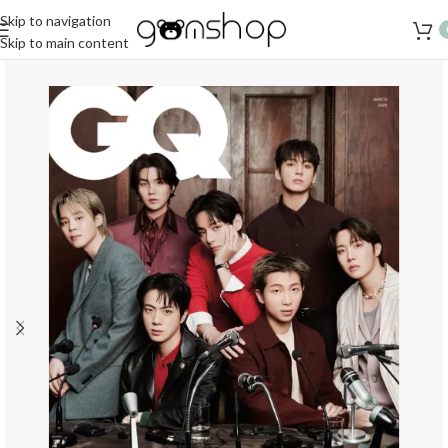
Skip to navigation
Skip to main content