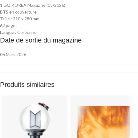
1 GQ KOREA Magazine (03/2026)
BTS en couverture
Taille : 210 x 280 mm
62 pages
Langue : Coréenne
Date de sortie du magazine
06 Mars 2026
Produits similaires