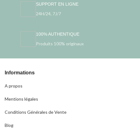
SUPPORT EN LIGNE
24H/24, 7J/7
100% AUTHENTIQUE
Produits 100% originaux
Informations
A propos
Mentions légales
Conditions Générales de Vente
Blog