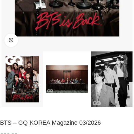
Click to enlarge
BTS – GQ KOREA Magazine 03/2026