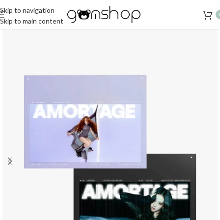
Skip to navigation
Skip to main content