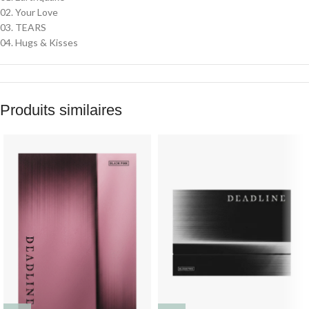
02. Your Love
03. TEARS
04. Hugs & Kisses
Produits similaires