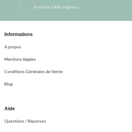
Produits 100% originaux
Informations
A propos
Mentions légales
Conditions Générales de Vente
Blog
Aide
Questions / Réponses