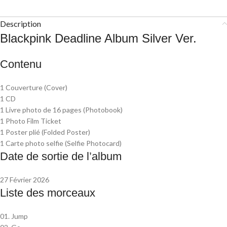
Description
Blackpink Deadline Album Silver Ver.
Contenu
1 Couverture (Cover)
1 CD
1 Livre photo de 16 pages (Photobook)
1 Photo Film Ticket
1 Poster plié (Folded Poster)
1 Carte photo selfie (Selfie Photocard)
Date de sortie de l’album
27 Février 2026
Liste des morceaux
01. Jump