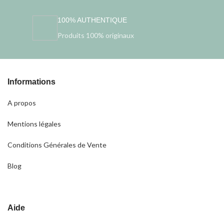
100% AUTHENTIQUE
Produits 100% originaux
Informations
A propos
Mentions légales
Conditions Générales de Vente
Blog
Aide