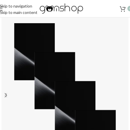
Skip to navigation
Skip to main content