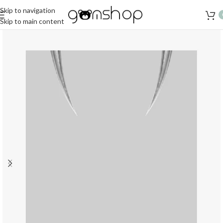
Skip to navigation
Skip to main content