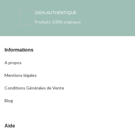
100% AUTHENTIQUE
Produits 100% originaux
Informations
A propos
Mentions légales
Conditions Générales de Vente
Blog
Aide