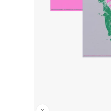
Click to enlarge