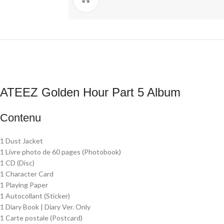
ATEEZ Golden Hour Part 5 Album
Contenu
1 Dust Jacket
1 Livre photo de 60 pages (Photobook)
1 CD (Disc)
1 Character Card
1 Playing Paper
1 Autocollant (Sticker)
1 Diary Book | Diary Ver. Only
1 Carte postale (Postcard)