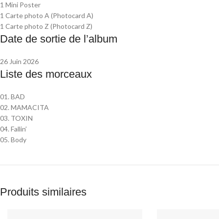
1 Mini Poster
1 Carte photo A (Photocard A)
1 Carte photo Z (Photocard Z)
Date de sortie de l’album
26 Juin 2026
Liste des morceaux
01. BAD
02. MAMACITA
03. TOXIN
04. Fallin’
05. Body
Produits similaires