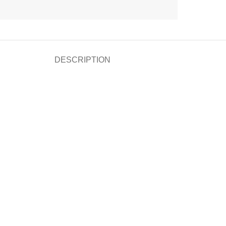
DESCRIPTION