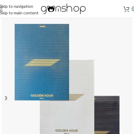
Skip to navigation
Skip to main content