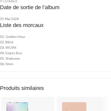
1 CD (Disc)
Date de sortie de l’album
31 Mai 2024
Liste des morcaux
01. Golden Hour
02. Blind
03. WORK
04. Empty Box
05. Shaboom
06. Siren
Produits similaires