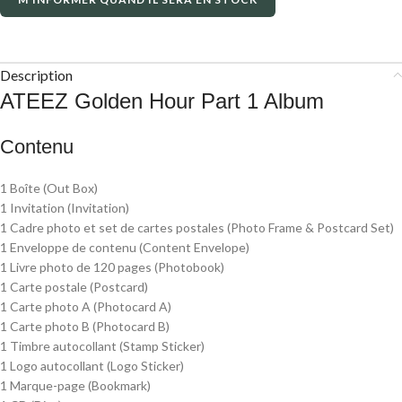
Description
ATEEZ Golden Hour Part 1 Album
Contenu
1 Boîte (Out Box)
1 Invitation (Invitation)
1 Cadre photo et set de cartes postales (Photo Frame & Postcard Set)
1 Enveloppe de contenu (Content Envelope)
1 Livre photo de 120 pages (Photobook)
1 Carte postale (Postcard)
1 Carte photo A (Photocard A)
1 Carte photo B (Photocard B)
1 Timbre autocollant (Stamp Sticker)
1 Logo autocollant (Logo Sticker)
1 Marque-page (Bookmark)