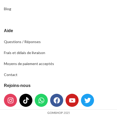
Blog
Aide
Questions / Réponses
Frais et délais de livraison
Moyens de paiement acceptés
Contact
Rejoins-nous
GOMSHOP
2025