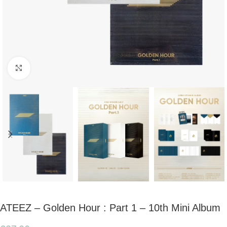
Click to enlarge
ATEEZ – Golden Hour : Part 1 – 10th Mini Album