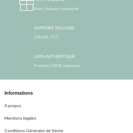
Avec chaque commande
SUPPORT EN LIGNE
24H/24, 7J/7
100% AUTHENTIQUE
Produits 100% originaux
Informations
A propos
Mentions légales
Conditions Générales de Vente