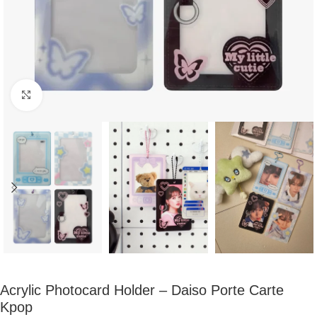
Click to enlarge
Acrylic Photocard Holder – Daiso Porte Carte
Kpop