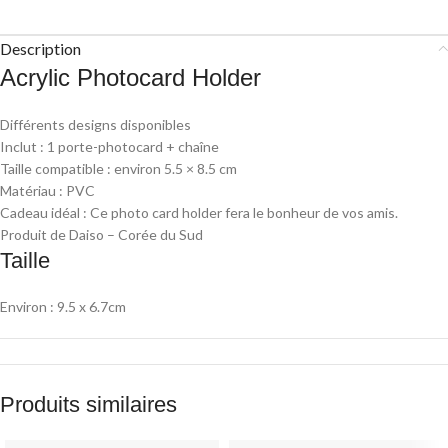
Description
Acrylic Photocard Holder
Différents designs disponibles
Inclut : 1 porte-photocard + chaîne
Taille compatible : environ 5.5 × 8.5 cm
Matériau : PVC
Cadeau idéal : Ce photo card holder fera le bonheur de vos amis.
Produit de Daiso – Corée du Sud
Taille
Environ : 9.5 x 6.7cm
Produits similaires