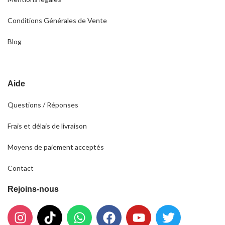
Conditions Générales de Vente
Blog
Aide
Questions / Réponses
Frais et délais de livraison
Moyens de paiement acceptés
Contact
Rejoins-nous