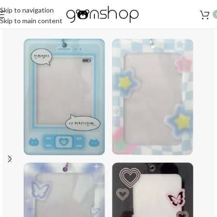
Skip to navigation
Skip to main content