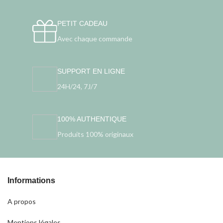
PETIT CADEAU
Avec chaque commande
SUPPORT EN LIGNE
24H/24, 7J/7
100% AUTHENTIQUE
Produits 100% originaux
Informations
A propos
Mentions légales