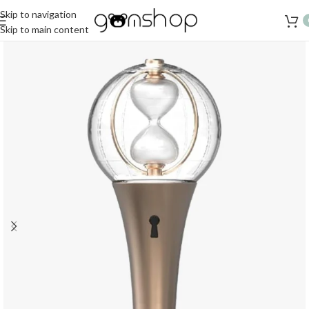
Skip to navigation
Skip to main content