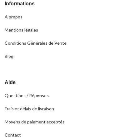
Informations
A propos
Mentions légales
Conditions Générales de Vente
Blog
Aide
Questions / Réponses
Frais et délais de livraison
Moyens de paiement acceptés
Contact