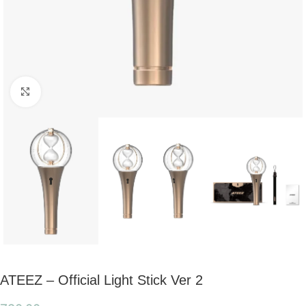
Click to enlarge
ATEEZ – Official Light Stick Ver 2