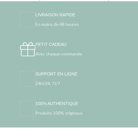
LIVRAISON RAPIDE
En moins de 48 heures
PETIT CADEAU
Avec chaque commande
SUPPORT EN LIGNE
24H/24, 7J/7
100% AUTHENTIQUE
Produits 100% originaux