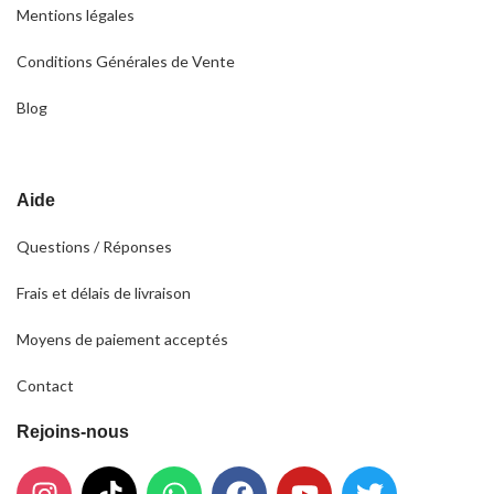
Mentions légales
Conditions Générales de Vente
Blog
Aide
Questions / Réponses
Frais et délais de livraison
Moyens de paiement acceptés
Contact
Rejoins-nous