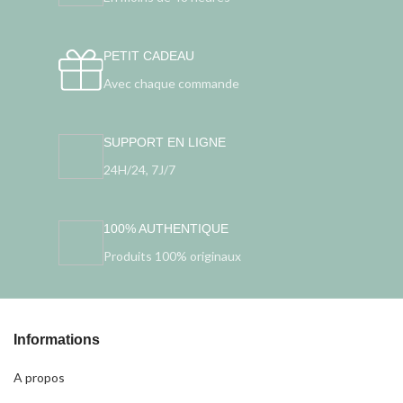
PETIT CADEAU
Avec chaque commande
SUPPORT EN LIGNE
24H/24, 7J/7
100% AUTHENTIQUE
Produits 100% originaux
Informations
A propos