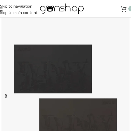
Skip to navigation
Skip to main content