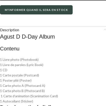
M'INFORMER QUAND IL SERA EN STOCK
Description
Agust D D-Day Album
Contenu
1 Livre photo (Photobook)
1 Livre de paroles (Lyric Book)
1 CD
1 Carte postale (Postcard)
1 Poster plié (Poster)
1 Carte photo A (Photocard A)
1 Carte photo B (Photocard B)
1 Carte d’animation (Scanimation Card)
1 Autocollant (Sticker)