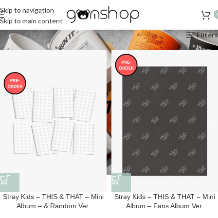
Skip to navigation
Skip to main content
Accueil
PREORDER
Stray Kids preorder
Filters
Stray Kids – THIS & THAT – Mini
Stray Kids – THIS & THAT – Mini
Album – & Random Ver.
Album – Fans Album Ver.