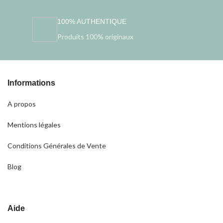
100% AUTHENTIQUE
Produits 100% originaux
Informations
A propos
Mentions légales
Conditions Générales de Vente
Blog
Aide