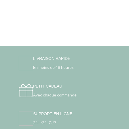
LIVRAISON RAPIDE
En moins de 48 heures
PETIT CADEAU
Avec chaque commande
SUPPORT EN LIGNE
24H/24, 7J/7